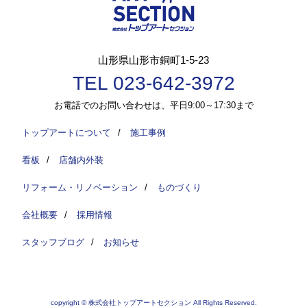
山形県山形市銅町1-5-23
TEL 023-642-3972
お電話でのお問い合わせは、平日9:00～17:30まで
トップアートについて
/
施工事例
看板
/
店舗内外装
リフォーム・リノベーション
/
ものづくり
会社概要
/
採用情報
スタッフブログ
/
お知らせ
copyright © 株式会社トップアートセクション All Rights Reserved.