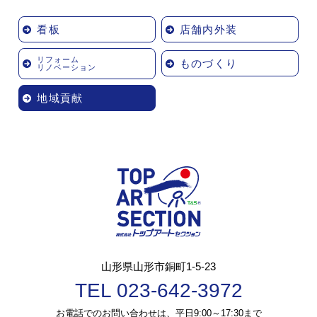
看板
店舗内外装
リフォーム
ものづくり
リノベーション
地域貢献
山形県山形市銅町1-5-23
TEL 023-642-3972
お電話でのお問い合わせは、平日9:00～17:30まで