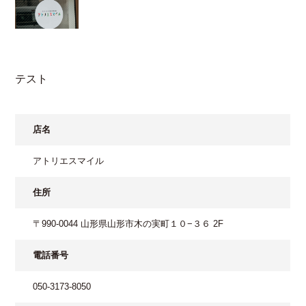
テスト
店名
アトリエスマイル
住所
〒990-0044 山形県山形市木の実町１０−３６ 2F
電話番号
050-3173-8050