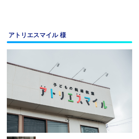
アトリエスマイル 様