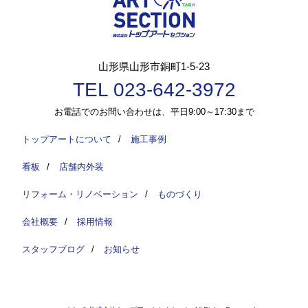
山形県山形市銅町1-5-23
TEL 023-642-3972
お電話でのお問い合わせは、平日9:00～17:30まで
トップアートについて
/
施工事例
看板
/
店舗内外装
リフォーム・リノベーション
/
ものづくり
会社概要
/
採用情報
スタッフブログ
/
お知らせ