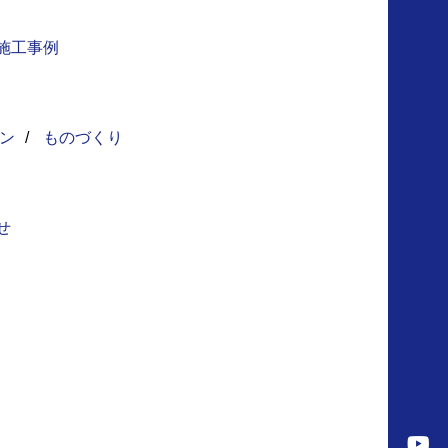
施工事例
ン
/
ものづくり
せ