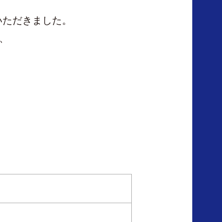
いただきました。
り、