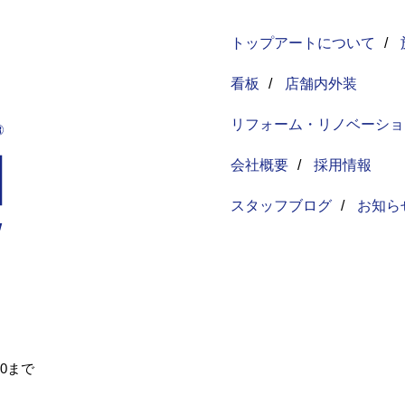
トップアートについて
/
看板
/
店舗内外装
リフォーム・リノベーショ
会社概要
/
採用情報
スタッフブログ
/
お知ら
30まで