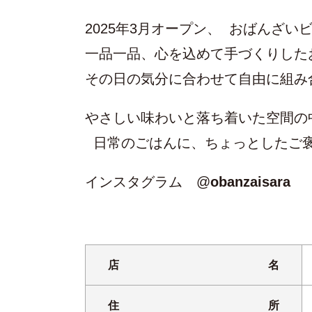
2025年3月オープン、 おばんざ
一品一品、心を込めて手づくりした
その日の気分に合わせて自由に組み
やさしい味わいと落ち着いた空間の
日常のごはんに、ちょっとしたご褒
インスタグラム
@
obanzaisara
店名
住所