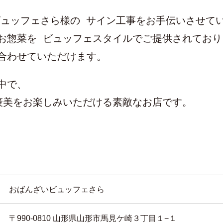
いビュッフェさら様の サイン工事をお手伝いさせて
お惣菜を ビュッフェスタイルでご提供されてお
合わせていただけます。
中で、
美をお楽しみいただける素敵なお店です。
おばんざいビュッフェさら
〒990-0810 山形県山形市馬見ケ崎３丁目１−１