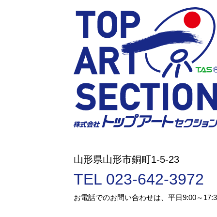
山形県山形市銅町1-5-23
TEL 023-642-3972
お電話でのお問い合わせは、平日9:00～17: