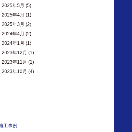
2025年5月
(5)
2025年4月
(1)
2025年3月
(2)
2024年4月
(2)
2024年1月
(1)
2023年12月
(1)
2023年11月
(1)
2023年10月
(4)
施工事例