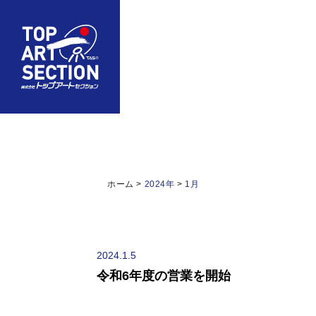
ホーム
>
2024年
>
1月
2024.1.5
令和6年度の営業を開始