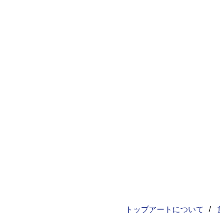
トップアートについて
/