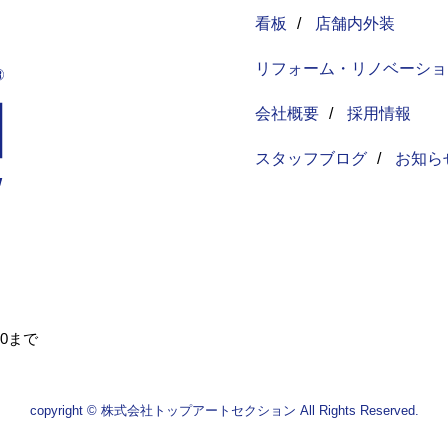
看板
/
店舗内外装
リフォーム・リノベーショ
会社概要
/
採用情報
スタッフブログ
/
お知ら
30まで
copyright © 株式会社トップアートセクション All Rights Reserved.