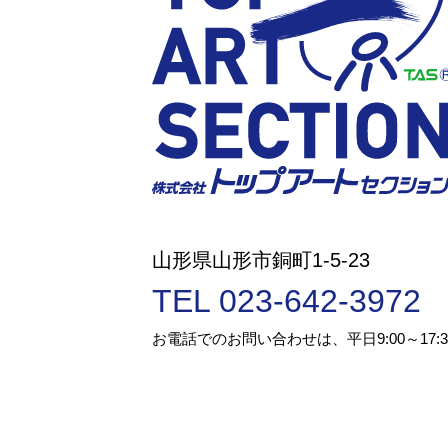
山形県山形市銅町1-5-23
TEL 023-642-3972
お電話でのお問い合わせは、平日9:00～17: