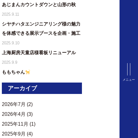
あじまんカウントダウンと山形の秋
2025.9.11
シヤチハタエンジニアリング様の魅力
を体感できる展示ブースを企画・施工
2025.9.10
上海厨房天童店様看板リニューアル
2025.9.9
ももちゃん
メニュー
アーカイブ
2026年7月
(2)
2026年4月
(3)
2025年11月
(1)
2025年9月
(4)