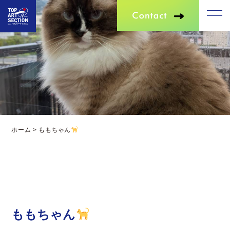
ホーム
>
ももちゃん
ももちゃん