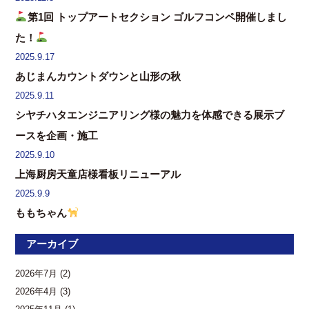
第1回 トップアートセクション ゴルフコンペ開催しまし
た！
2025.9.17
あじまんカウントダウンと山形の秋
2025.9.11
シヤチハタエンジニアリング様の魅力を体感できる展示ブ
ースを企画・施工
2025.9.10
上海厨房天童店様看板リニューアル
2025.9.9
ももちゃん
アーカイブ
2026年7月
(2)
2026年4月
(3)