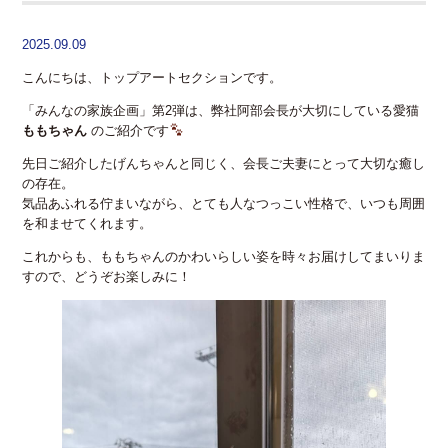
2025.09.09
こんにちは、トップアートセクションです。
「みんなの家族企画」第2弾は、弊社阿部会長が大切にしている愛猫
ももちゃん
のご紹介です
先日ご紹介したげんちゃんと同じく、会長ご夫妻にとって大切な癒し
の存在。
気品あふれる佇まいながら、とても人なつっこい性格で、いつも周囲
を和ませてくれます。
これからも、ももちゃんのかわいらしい姿を時々お届けしてまいりま
すので、どうぞお楽しみに！