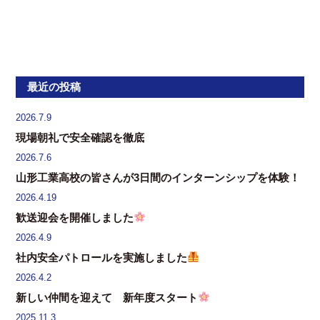
最近の投稿
2026.7.9
現場朝礼で安全確認を徹底
2026.7.6
山形工業高校の皆さんが3日間のインターンシップを体験！
2026.4.19
歓送迎会を開催しました
2026.4.9
社内安全パトロールを実施しました
2026.4.2
新しい仲間を迎えて 新年度スタート
2025.11.3