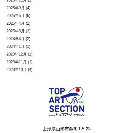
2025年11月
(1)
2025年9月
(4)
2025年5月
(5)
2025年4月
(1)
2025年3月
(2)
2024年4月
(2)
2024年1月
(1)
2023年12月
(1)
2023年11月
(1)
2023年10月
(4)
山形県山形市銅町1-5-23