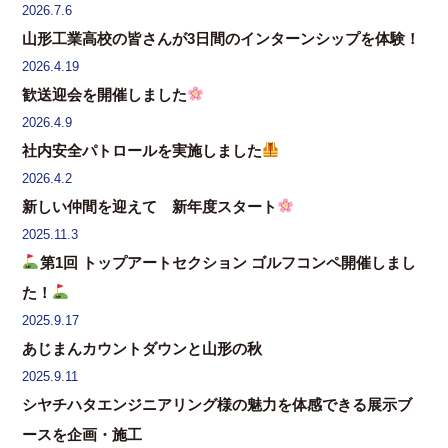
2026.7.6
山形工業高校の皆さんが3日間のインターンシップを体験！
2026.4.19
歓送迎会を開催しました
2026.4.9
社内安全パトロールを実施しました
2026.4.2
新しい仲間を迎えて 新年度スタート
2025.11.3
第1回 トップアートセクション ゴルフコンペ開催しまし
た！
2025.9.17
あじまんカウントダウンと山形の秋
2025.9.11
シヤチハタエンジニアリング様の魅力を体感できる展示ブ
ースを企画・施工