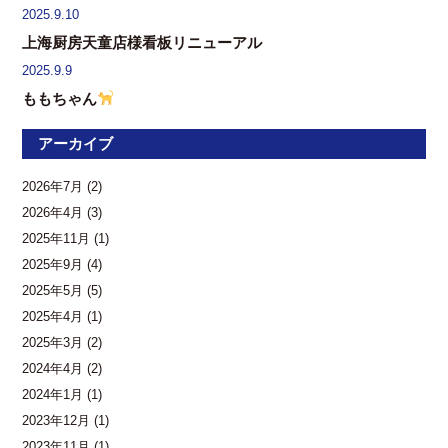
2025.9.10
上海厨房天童店様看板リニューアル
2025.9.9
ももちゃん
アーカイブ
2026年7月
(2)
2026年4月
(3)
2025年11月
(1)
2025年9月
(4)
2025年5月
(5)
2025年4月
(1)
2025年3月
(2)
2024年4月
(2)
2024年1月
(1)
2023年12月
(1)
2023年11月
(1)