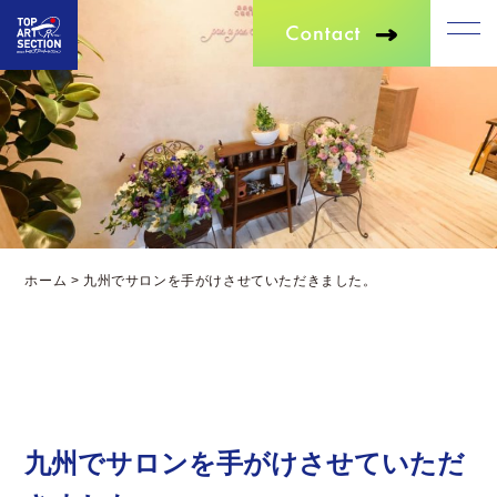
ホーム
>
九州でサロンを手がけさせていただきました。
九州でサロンを手がけさせていただ