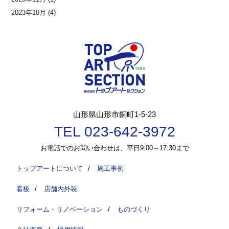
2023年10月
(4)
山形県山形市銅町1-5-23
TEL 023-642-3972
お電話でのお問い合わせは、平日9:00～17:30まで
トップアートについて
/
施工事例
看板
/
店舗内外装
リフォーム・リノベーション
/
ものづくり