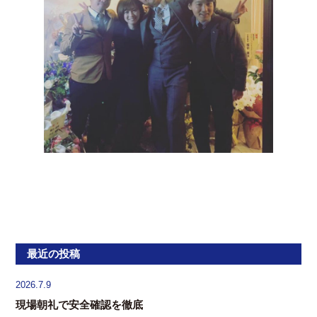
最近の投稿
2026.7.9
現場朝礼で安全確認を徹底