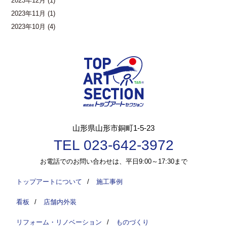
2023年12月
(1)
2023年11月
(1)
2023年10月
(4)
山形県山形市銅町1-5-23
TEL 023-642-3972
お電話でのお問い合わせは、平日9:00～17:30まで
トップアートについて
/
施工事例
看板
/
店舗内外装
リフォーム・リノベーション
/
ものづくり