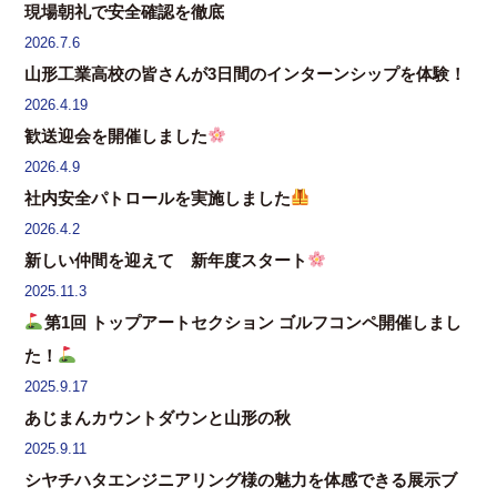
現場朝礼で安全確認を徹底
2026.7.6
山形工業高校の皆さんが3日間のインターンシップを体験！
2026.4.19
歓送迎会を開催しました
2026.4.9
社内安全パトロールを実施しました
2026.4.2
新しい仲間を迎えて 新年度スタート
2025.11.3
第1回 トップアートセクション ゴルフコンペ開催しまし
た！
2025.9.17
あじまんカウントダウンと山形の秋
2025.9.11
シヤチハタエンジニアリング様の魅力を体感できる展示ブ