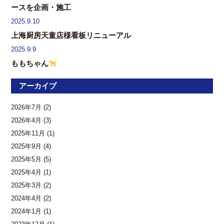
ースを企画・施工
2025.9.10
上海厨房天童店様看板リニューアル
2025.9.9
ももちゃん
アーカイブ
2026年7月
(2)
2026年4月
(3)
2025年11月
(1)
2025年9月
(4)
2025年5月
(5)
2025年4月
(1)
2025年3月
(2)
2024年4月
(2)
2024年1月
(1)