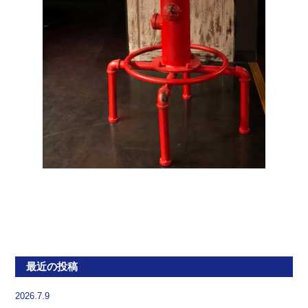
最近の投稿
2026.7.9