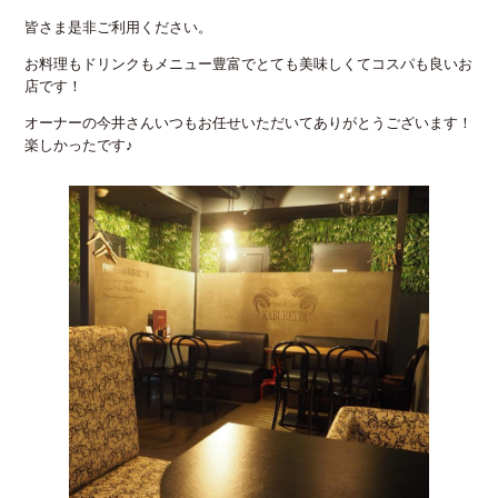
皆さま是非ご利用ください。
お料理もドリンクもメニュー豊富でとても美味しくてコスパも良いお
店です！
オーナーの今井さんいつもお任せいただいてありがとうございます！
楽しかったです♪