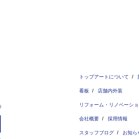
トップアートについて
/
看板
/
店舗内外装
リフォーム・リノベーショ
会社概要
/
採用情報
スタッフブログ
/
お知ら