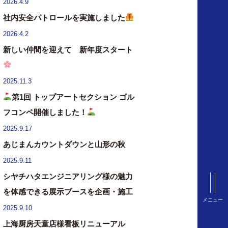
2026.4.9
社内安全パトロールを実施しました
2026.4.2
新しい仲間を迎えて 新年度スタート
2025.11.3
第1回 トップアートセクション ゴル
フコンペ開催しました！
2025.9.17
あじまんカウントダウンと山形の秋
2025.9.11
シヤチハタエンジニアリング様の魅力
を体感できる展示ブースを企画・施工
メニュー
2025.9.10
上海厨房天童店様看板リニューアル