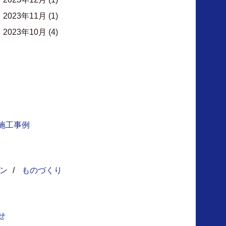
2023年11月
(1)
2023年10月
(4)
施工事例
ン
/
ものづくり
せ