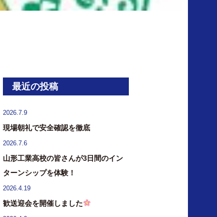
最近の投稿
2026.7.9
現場朝礼で安全確認を徹底
2026.7.6
山形工業高校の皆さんが3日間のイン
ターンシップを体験！
2026.4.19
歓送迎会を開催しました