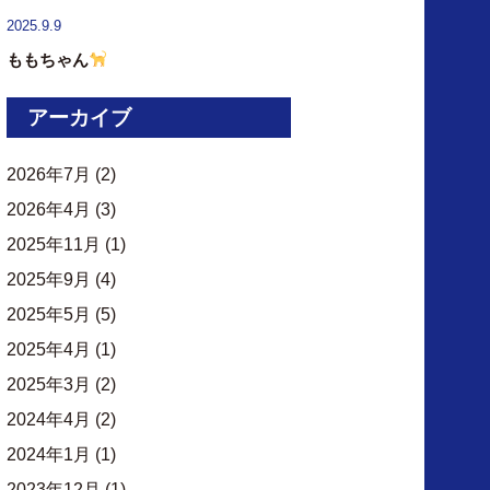
2025.9.9
ももちゃん
アーカイブ
2026年7月
(2)
2026年4月
(3)
2025年11月
(1)
2025年9月
(4)
2025年5月
(5)
2025年4月
(1)
2025年3月
(2)
2024年4月
(2)
2024年1月
(1)
2023年12月
(1)