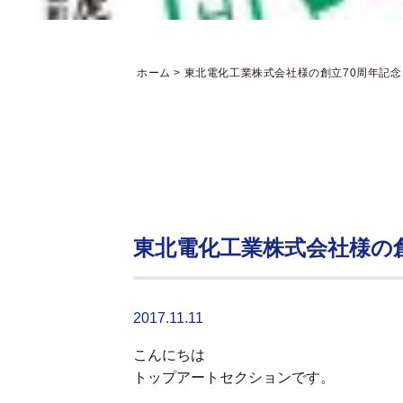
ホーム
>
東北電化工業株式会社様の創立70周年記
東北電化工業株式会社様の
2017.11.11
こんにちは
トップアートセクションです。