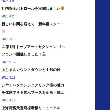
2026.4.9
社内安全パトロールを実施しました
2026.4.2
新しい仲間を迎えて 新年度スタート
2025.11.3
第1回 トップアートセクション ゴル
フコンペ開催しました！
2025.9.17
あじまんカウントダウンと山形の秋
2025.9.11
シヤチハタエンジニアリング様の魅力
を体感できる展示ブースを企画・施工
2025.9.10
上海厨房天童店様看板リニューアル