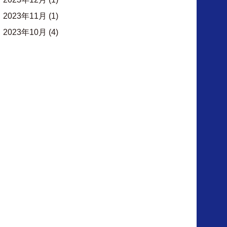
2023年11月
(1)
2023年10月
(4)