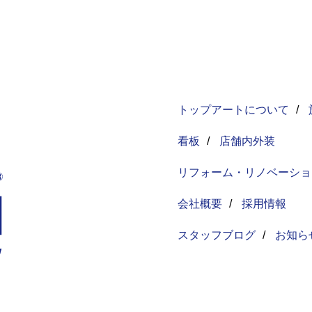
トップアートについて
/
看板
/
店舗内外装
リフォーム・リノベーショ
会社概要
/
採用情報
スタッフブログ
/
お知ら