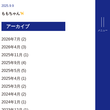
2025.9.9
ももちゃん
アーカイブ
メニュー
2026年7月
(2)
2026年4月
(3)
2025年11月
(1)
2025年9月
(4)
2025年5月
(5)
2025年4月
(1)
2025年3月
(2)
2024年4月
(2)
2024年1月
(1)
2023年12月
(1)