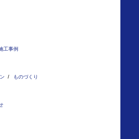
施工事例
ン
/
ものづくり
せ