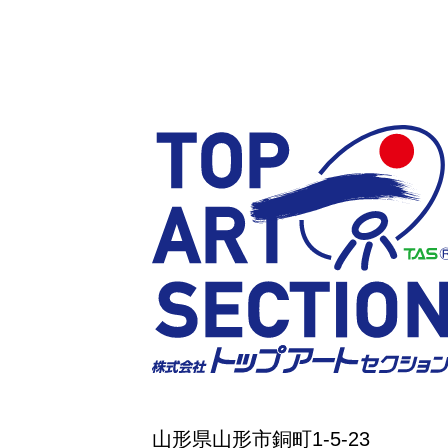
山形県山形市銅町1-5-23