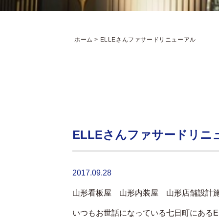
ホーム
>
ELLEさんファサードリニューアル
ELLEさんファサードリニ
2017.09.28
山形看板屋 山形内装屋 山形店舗設計
いつもお世話になっている七日町にあるE