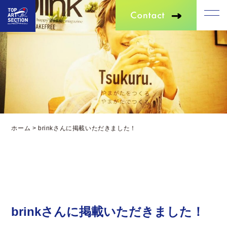
ホーム
>
brinkさんに掲載いただきました！
brinkさんに掲載いただきました！