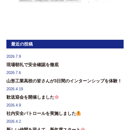
最近の投稿
2026.7.9
現場朝礼で安全確認を徹底
2026.7.6
山形工業高校の皆さんが3日間のインターンシップを体験！
2026.4.19
歓送迎会を開催しました
2026.4.9
社内安全パトロールを実施しました
2026.4.2
新しい仲間を迎えて 新年度スタート