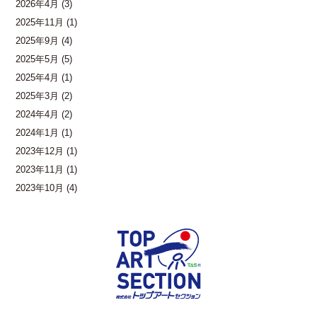
2026年4月
(3)
2025年11月
(1)
2025年9月
(4)
2025年5月
(5)
2025年4月
(1)
2025年3月
(2)
2024年4月
(2)
2024年1月
(1)
2023年12月
(1)
2023年11月
(1)
2023年10月
(4)