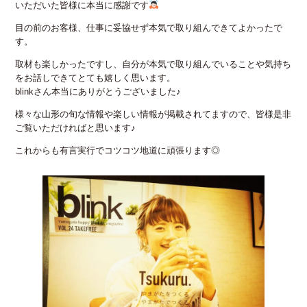
いただいた皆様に本当に感謝です
目の前のお客様、仕事に妥協せず本気で取り組んできてよかったで
す。
取材も楽しかったですし、自分が本気で取り組んでいることや気持ち
をお話しできてとても嬉しく思います。
blinkさん本当にありがとうございました♪
様々な山形の旬な情報や楽しい情報が掲載されてますので、皆様是非
ご覧いただければと思います♪
これからも有言実行でコツコツ地道に頑張ります◎