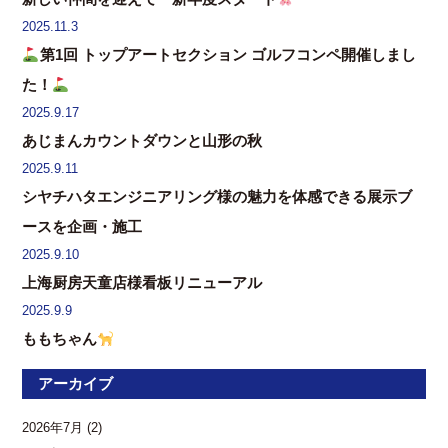
2025.11.3
第1回 トップアートセクション ゴルフコンペ開催しまし
た！
2025.9.17
あじまんカウントダウンと山形の秋
2025.9.11
シヤチハタエンジニアリング様の魅力を体感できる展示ブ
ースを企画・施工
2025.9.10
上海厨房天童店様看板リニューアル
2025.9.9
ももちゃん
アーカイブ
2026年7月
(2)