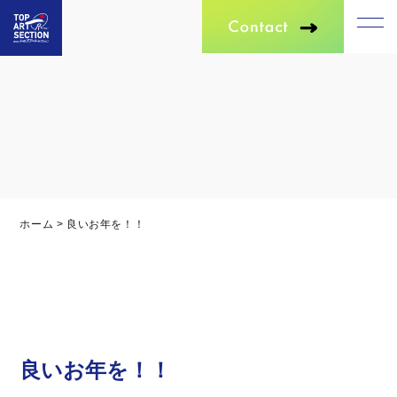
ホーム
>
良いお年を！！
良いお年を！！