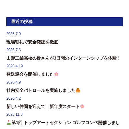
最近の投稿
2026.7.9
現場朝礼で安全確認を徹底
2026.7.6
山形工業高校の皆さんが3日間のインターンシップを体験！
2026.4.19
歓送迎会を開催しました
2026.4.9
社内安全パトロールを実施しました
2026.4.2
新しい仲間を迎えて 新年度スタート
2025.11.3
第1回 トップアートセクション ゴルフコンペ開催しまし