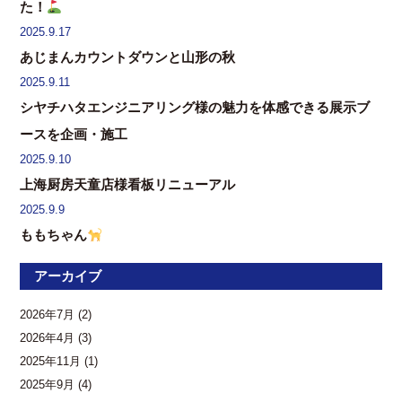
た！
2025.9.17
あじまんカウントダウンと山形の秋
2025.9.11
シヤチハタエンジニアリング様の魅力を体感できる展示ブ
ースを企画・施工
2025.9.10
上海厨房天童店様看板リニューアル
2025.9.9
ももちゃん
アーカイブ
2026年7月
(2)
2026年4月
(3)
2025年11月
(1)
2025年9月
(4)