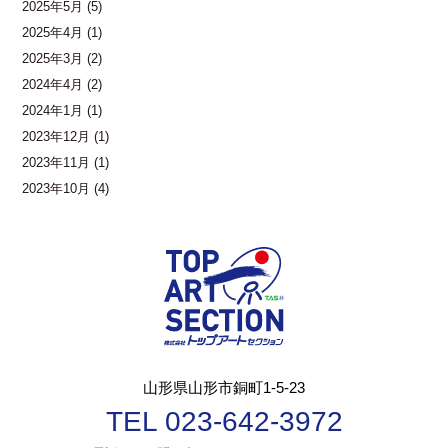
2025年5月
(5)
2025年4月
(1)
2025年3月
(2)
2024年4月
(2)
2024年1月
(1)
2023年12月
(1)
2023年11月
(1)
2023年10月
(4)
山形県山形市銅町1-5-23
TEL 023-642-3972