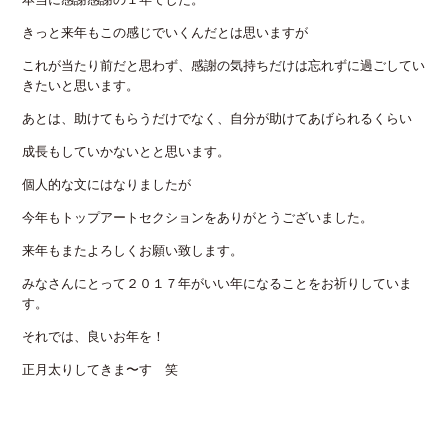
きっと来年もこの感じでいくんだとは思いますが
これが当たり前だと思わず、感謝の気持ちだけは忘れずに過ごしてい
きたいと思います。
あとは、助けてもらうだけでなく、自分が助けてあげられるくらい
成長もしていかないとと思います。
個人的な文にはなりましたが
今年もトップアートセクションをありがとうございました。
来年もまたよろしくお願い致します。
みなさんにとって２０１７年がいい年になることをお祈りしていま
す。
それでは、良いお年を！
正月太りしてきま〜す 笑