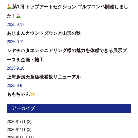
第1回 トップアートセクション ゴルフコンペ開催しまし
た！
2025.9.17
あじまんカウントダウンと山形の秋
2025.9.11
シヤチハタエンジニアリング様の魅力を体感できる展示ブ
ースを企画・施工
2025.9.10
上海厨房天童店様看板リニューアル
2025.9.9
ももちゃん
アーカイブ
2026年7月
(2)
2026年4月
(3)
2025年11月
(1)