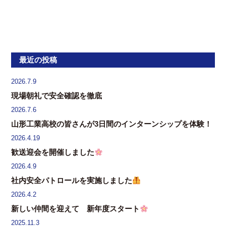
最近の投稿
2026.7.9
現場朝礼で安全確認を徹底
2026.7.6
山形工業高校の皆さんが3日間のインターンシップを体験！
2026.4.19
歓送迎会を開催しました
2026.4.9
社内安全パトロールを実施しました
2026.4.2
新しい仲間を迎えて 新年度スタート
2025.11.3