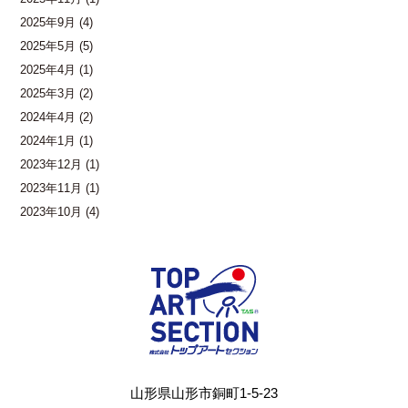
2025年9月
(4)
2025年5月
(5)
2025年4月
(1)
2025年3月
(2)
2024年4月
(2)
2024年1月
(1)
2023年12月
(1)
2023年11月
(1)
2023年10月
(4)
山形県山形市銅町1-5-23