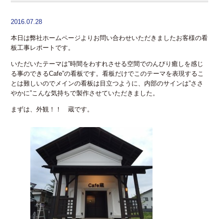
2016.07.28
本日は弊社ホームページよりお問い合わせいただきましたお客様の看
板工事レポートです。
いただいたテーマは”時間をわすれさせる空間でのんびり癒しを感じ
る事のできるCafe”の看板です。看板だけでこのテーマを表現するこ
とは難しいのでメインの看板は目立つように、内部のサインは”ささ
やかに”こんな気持ちで製作させていただきました。
まずは、外観！！ 蔵です。