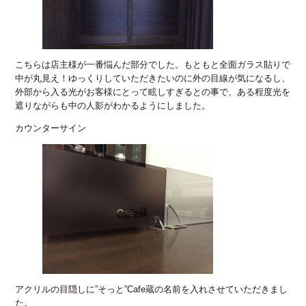
こちらは店主様が一番悩んだ部分でした。もともと全面ガラス貼りで
中が丸見え！ゆっくりしていただきたいのに外の目線が気になるし、
外部から入る光がお客様にとって眩しすぎるとの事で、ある程度光を
遮りながらも中の人影がわかるようにしました。
カウンターサイン
アクリルの目隠しに”そっと”Cafe蔵の名前を入れさせていただきまし
た。