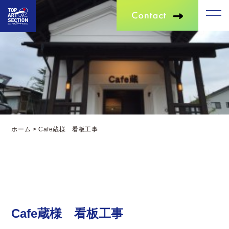
ホーム
>
Cafe蔵様 看板工事
Cafe蔵様 看板工事