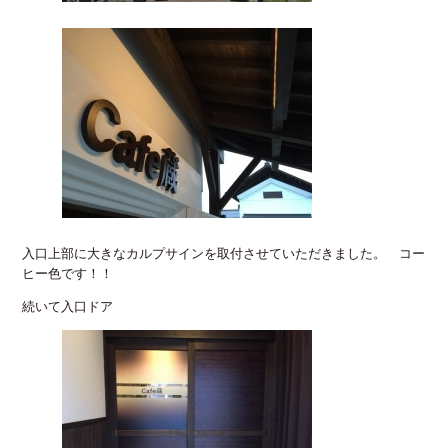
入口上部に大きなカルプサインを取付させていただきました。 コー
ヒー色です！！
続いて入口ドア