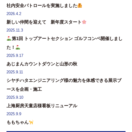
社内安全パトロールを実施しました
2026.4.2
新しい仲間を迎えて 新年度スタート
2025.11.3
第1回 トップアートセクション ゴルフコンペ開催しまし
た！
2025.9.17
あじまんカウントダウンと山形の秋
2025.9.11
シヤチハタエンジニアリング様の魅力を体感できる展示ブ
ースを企画・施工
2025.9.10
上海厨房天童店様看板リニューアル
2025.9.9
ももちゃん