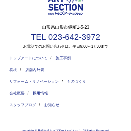
山形県山形市銅町1-5-23
TEL 023-642-3972
お電話でのお問い合わせは、平日9:00～17:30まで
トップアートについて
/
施工事例
看板
/
店舗内外装
リフォーム・リノベーション
/
ものづくり
会社概要
/
採用情報
スタッフブログ
/
お知らせ
copyright © 株式会社トップアートセクション All Rights Reserved.