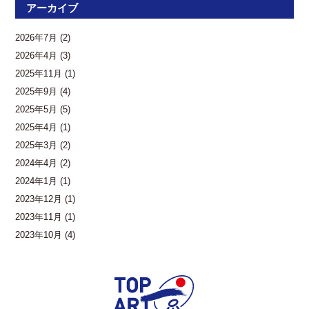
アーカイブ
2026年7月
(2)
2026年4月
(3)
2025年11月
(1)
2025年9月
(4)
2025年5月
(5)
2025年4月
(1)
2025年3月
(2)
2024年4月
(2)
2024年1月
(1)
2023年12月
(1)
2023年11月
(1)
2023年10月
(4)