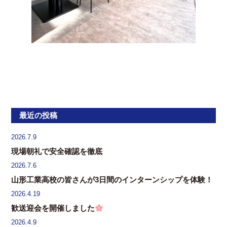
最近の投稿
2026.7.9
現場朝礼で安全確認を徹底
2026.7.6
山形工業高校の皆さんが3日間のインターンシップを体験！
2026.4.19
歓送迎会を開催しました
2026.4.9