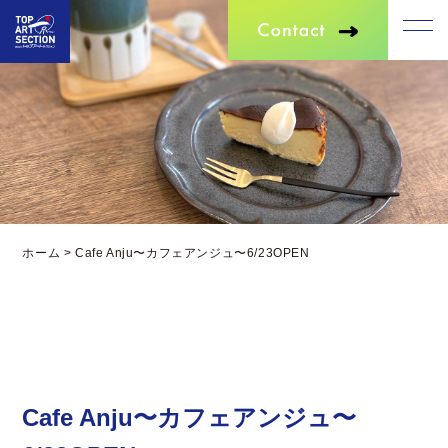
ホーム
>
Cafe Anju〜カフェアンジュ〜6/23OPEN
Cafe Anju〜カフェアンジュ〜