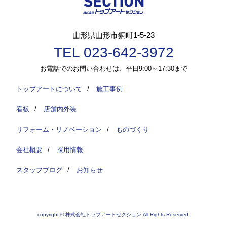
山形県山形市銅町1-5-23
TEL 023-642-3972
お電話でのお問い合わせは、平日9:00～17:30まで
トップアートについて
/
施工事例
看板
/
店舗内外装
リフォーム・リノベーション
/
ものづくり
会社概要
/
採用情報
スタッフブログ
/
お知らせ
copyright © 株式会社トップアートセクション All Rights Reserved.