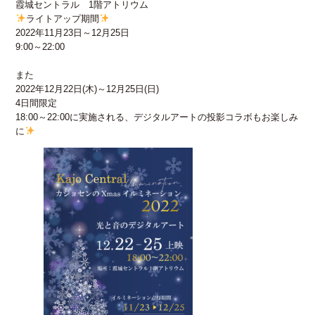
霞城セントラル 1階アトリウム
ライトアップ期間
2022年11月23日～12月25日
9:00～22:00
また
2022年12月22日(木)～12月25日(日)
4日間限定
18:00～22:00に実施される、デジタルアートの投影コラボもお楽しみ
に