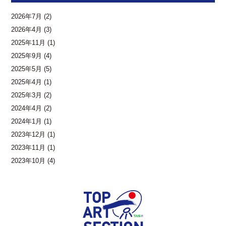
2026年7月
(2)
2026年4月
(3)
2025年11月
(1)
2025年9月
(4)
2025年5月
(5)
2025年4月
(1)
2025年3月
(2)
2024年4月
(2)
2024年1月
(1)
2023年12月
(1)
2023年11月
(1)
2023年10月
(4)