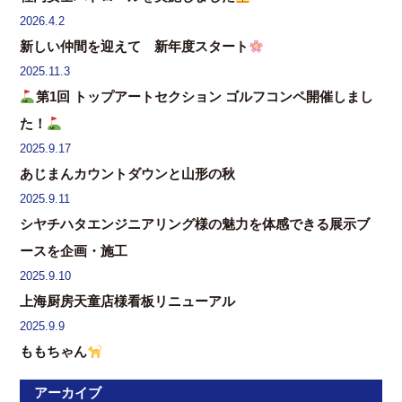
2026.4.2
新しい仲間を迎えて 新年度スタート
2025.11.3
第1回 トップアートセクション ゴルフコンペ開催しまし
た！
2025.9.17
あじまんカウントダウンと山形の秋
2025.9.11
シヤチハタエンジニアリング様の魅力を体感できる展示ブ
ースを企画・施工
2025.9.10
上海厨房天童店様看板リニューアル
2025.9.9
ももちゃん
アーカイブ