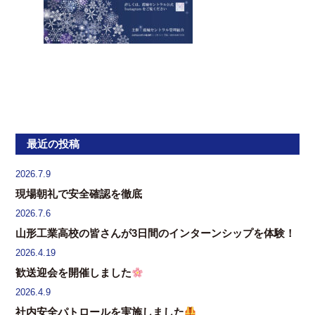
最近の投稿
2026.7.9
現場朝礼で安全確認を徹底
2026.7.6
山形工業高校の皆さんが3日間のインターンシップを体験！
2026.4.19
歓送迎会を開催しました
2026.4.9
社内安全パトロールを実施しました