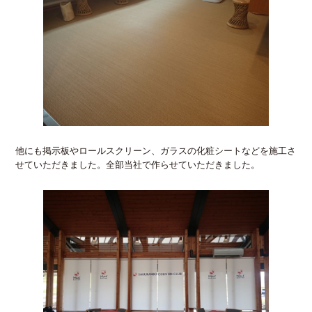
他にも掲示板やロールスクリーン、ガラスの化粧シートなどを施工さ
せていただきました。全部当社で作らせていただきました。