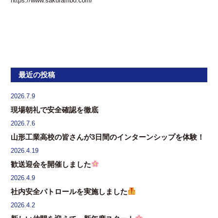
https://www.sakurambo.com/
最近の投稿
2026.7.9
現場朝礼で安全確認を徹底
2026.7.6
山形工業高校の皆さんが3日間のインターンシップを体験！
2026.4.19
歓送迎会を開催しました
2026.4.9
社内安全パトロールを実施しました
2026.4.2