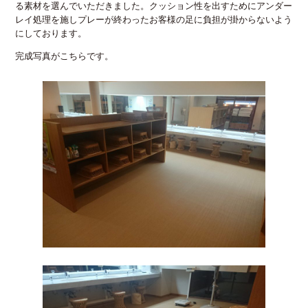
る素材を選んでいただきました。クッション性を出すためにアンダー
レイ処理を施しプレーが終わったお客様の足に負担が掛からないよう
にしております。
完成写真がこちらです。