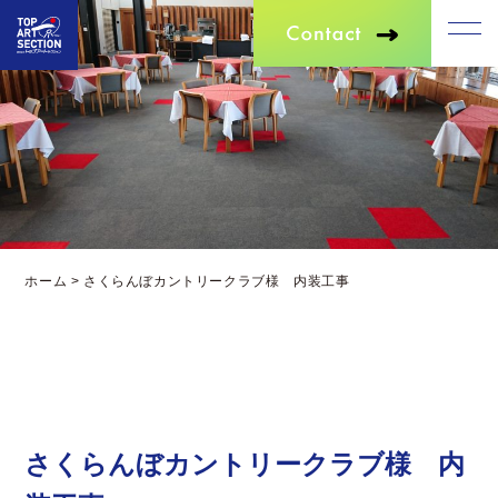
ホーム
>
さくらんぼカントリークラブ様 内装工事
さくらんぼカントリークラブ様 内