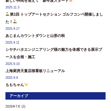
新しい仲間を迎えて 新年度スタート
2025.11.3
第1回 トップアートセクション ゴルフコンペ開催しまし
た！
2025.9.17
あじまんカウントダウンと山形の秋
2025.9.11
シヤチハタエンジニアリング様の魅力を体感できる展示ブ
ースを企画・施工
2025.9.10
上海厨房天童店様看板リニューアル
2025.9.9
ももちゃん
アーカイブ
2026年7月
(2)