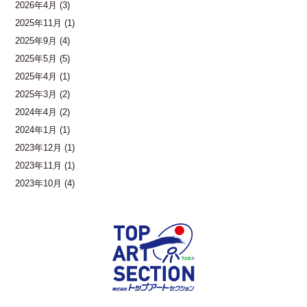
2026年4月
(3)
2025年11月
(1)
2025年9月
(4)
2025年5月
(5)
2025年4月
(1)
2025年3月
(2)
2024年4月
(2)
2024年1月
(1)
2023年12月
(1)
2023年11月
(1)
2023年10月
(4)