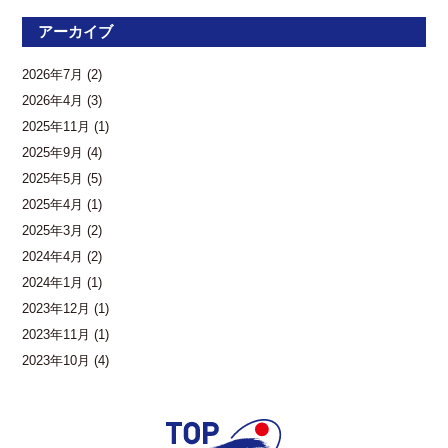
アーカイブ
2026年7月
(2)
2026年4月
(3)
2025年11月
(1)
2025年9月
(4)
2025年5月
(5)
2025年4月
(1)
2025年3月
(2)
2024年4月
(2)
2024年1月
(1)
2023年12月
(1)
2023年11月
(1)
2023年10月
(4)