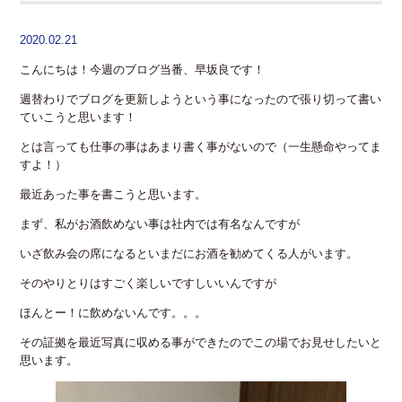
2020.02.21
こんにちは！今週のブログ当番、早坂良です！
週替わりでブログを更新しようという事になったので張り切って書い
ていこうと思います！
とは言っても仕事の事はあまり書く事がないので（一生懸命やってま
すよ！）
最近あった事を書こうと思います。
まず、私がお酒飲めない事は社内では有名なんですが
いざ飲み会の席になるといまだにお酒を勧めてくる人がいます。
そのやりとりはすごく楽しいですしいいんですが
ほんとー！に飲めないんです。。。
その証拠を最近写真に収める事ができたのでこの場でお見せしたいと
思います。