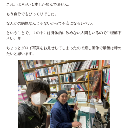
これ、ほろ○い１本しか飲んでません。
もう自分でもびっくりでした。
なんかの病気なんじゃないかって不安になるレベル。
ということで、世の中には身体的に飲めない人間もいるのでご理解下
さい。笑
ちょっとグロイ写真をお見せしてしまったので癒し画像で最後は締め
たいと思います。