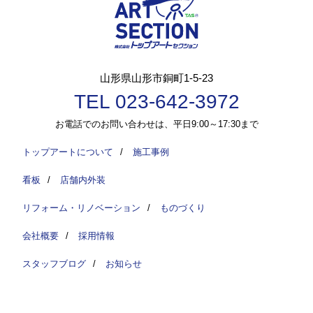
山形県山形市銅町1-5-23
TEL 023-642-3972
お電話でのお問い合わせは、平日9:00～17:30まで
トップアートについて
/
施工事例
看板
/
店舗内外装
リフォーム・リノベーション
/
ものづくり
会社概要
/
採用情報
スタッフブログ
/
お知らせ