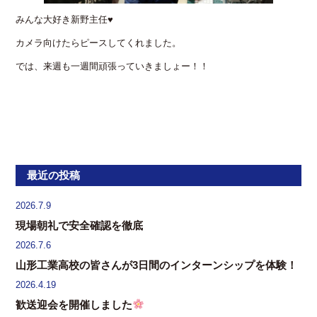
みんな大好き新野主任♥
カメラ向けたらピースしてくれました。
では、来週も一週間頑張っていきましょー！！
最近の投稿
2026.7.9
現場朝礼で安全確認を徹底
2026.7.6
山形工業高校の皆さんが3日間のインターンシップを体験！
2026.4.19
歓送迎会を開催しました