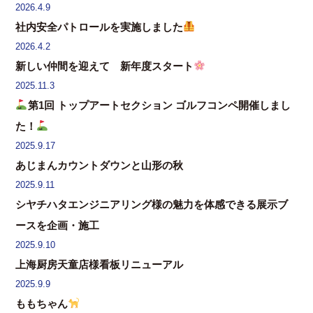
2026.4.9
社内安全パトロールを実施しました
2026.4.2
新しい仲間を迎えて 新年度スタート
2025.11.3
第1回 トップアートセクション ゴルフコンペ開催しまし
た！
2025.9.17
あじまんカウントダウンと山形の秋
2025.9.11
シヤチハタエンジニアリング様の魅力を体感できる展示ブ
ースを企画・施工
2025.9.10
上海厨房天童店様看板リニューアル
2025.9.9
ももちゃん